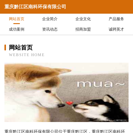
重庆黔江区南科环保有限公司
网站首页
企业简介
企业文化
产品服务
成功案例
资讯动态
招商加盟
诚聘英才
网站首页
WEBSITE HOME
重庆黔江区南科环保有限公司位于重庆黔江区，重庆黔江区南科环