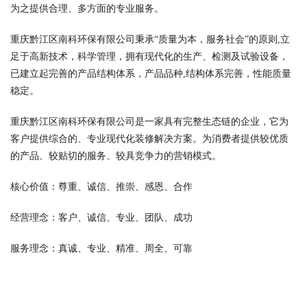
为之提供合理、多方面的专业服务。
重庆黔江区南科环保有限公司秉承“质量为本，服务社会”的原则,立
足于高新技术，科学管理，拥有现代化的生产、检测及试验设备，
已建立起完善的产品结构体系，产品品种,结构体系完善，性能质量
稳定。
重庆黔江区南科环保有限公司是一家具有完整生态链的企业，它为
客户提供综合的、专业现代化装修解决方案。为消费者提供较优质
的产品、较贴切的服务、较具竞争力的营销模式。
核心价值：尊重、诚信、推崇、感恩、合作
经营理念：客户、诚信、专业、团队、成功
服务理念：真诚、专业、精准、周全、可靠